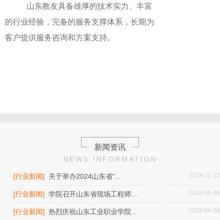
山东教友具备雄厚的技术实力、丰富
的行业经验，完备的服务支撑体系，长期为
客户提供服务咨询和方案支持。
新闻资讯
NEWS INFORMATION
2024-11-12
[行业新闻]
关于举办2024山东省“...
2024-05-30
[行业新闻]
学院召开山东省现场工程师...
2023-04-26
[行业新闻]
热烈庆祝山东工业职业学院...