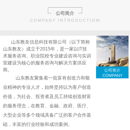
公司简介
COMPANY INTRODUCTIOM
山东教友信息科技有限公司（以下简称
山东教友）成立于2015年，是一家以IT技
术服务咨询、职业院校专业建设咨询与实训
室建设为核心的服务咨询与解决方案供应
商。
公司简介
COMPANY
山东教友聚集着一批富有创造力和敬
业精神的专业人才，始终坚持以为客户创造
价值，为社会、投资者及员工持续创造财富
的服务理念，在教育、金融、政府、医疗、
大型企业等多个领域具备广泛的客户合作基
础，丰富的行业经验和成功案例。