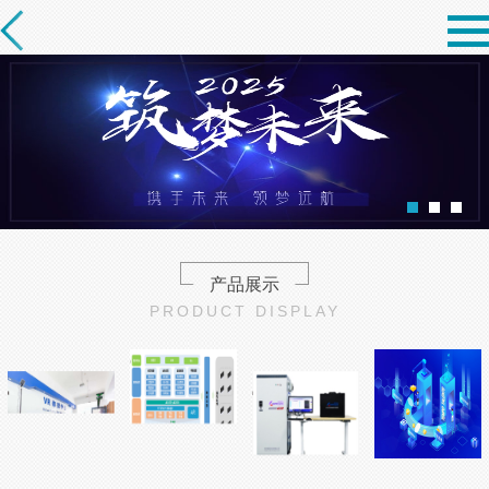
产品展示
PRODUCT DISPLAY