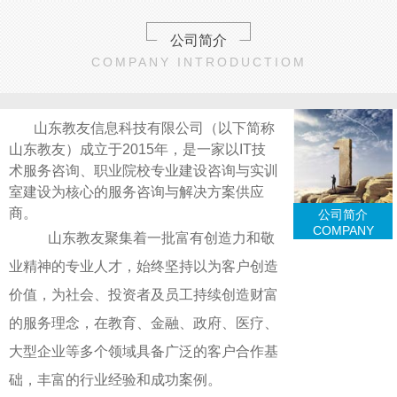
公司简介
COMPANY INTRODUCTIOM
山东教友信息科技有限公司（以下简称
山东教友）成立于2015年，是一家以IT技
术服务咨询、职业院校专业建设咨询与实训
室建设为核心的服务咨询与解决方案供应
商。
公司简介
COMPANY
山东教友聚集着一批富有创造力和敬
业精神的专业人才，始终坚持以为客户创造
价值，为社会、投资者及员工持续创造财富
的服务理念，在教育、金融、政府、医疗、
大型企业等多个领域具备广泛的客户合作基
础，丰富的行业经验和成功案例。