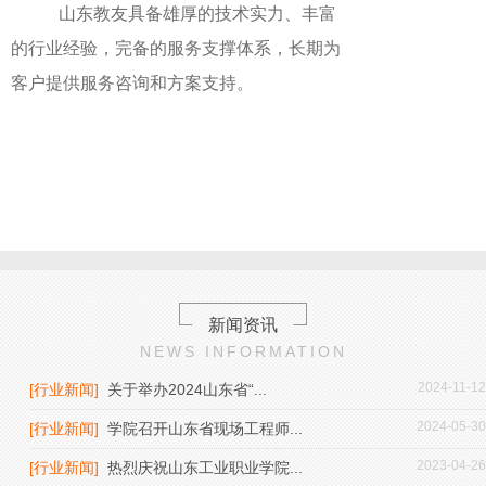
山东教友具备雄厚的技术实力、丰富
的行业经验，完备的服务支撑体系，长期为
客户提供服务咨询和方案支持。
新闻资讯
NEWS INFORMATION
2024-11-12
[行业新闻]
关于举办2024山东省“...
2024-05-30
[行业新闻]
学院召开山东省现场工程师...
2023-04-26
[行业新闻]
热烈庆祝山东工业职业学院...