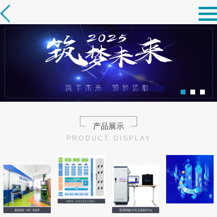
产品展示
PRODUCT DISPLAY