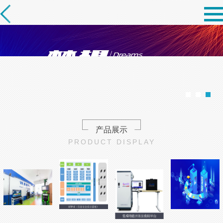
产品展示
PRODUCT DISPLAY