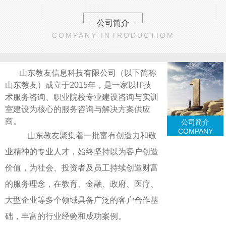
公司简介
COMPANY INTRODUCTIOM
山东教友信息科技有限公司（以下简称
山东教友）成立于2015年，是一家以IT技
术服务咨询、职业院校专业建设咨询与实训
室建设为核心的服务咨询与解决方案供应
商。
公司简介
COMPANY
山东教友聚集着一批富有创造力和敬
业精神的专业人才，始终坚持以为客户创造
价值，为社会、投资者及员工持续创造财富
的服务理念，在教育、金融、政府、医疗、
大型企业等多个领域具备广泛的客户合作基
础，丰富的行业经验和成功案例。