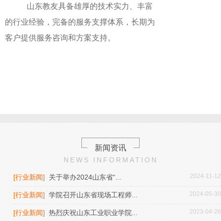
山东教友具备雄厚的技术实力、丰富
的行业经验，完备的服务支撑体系，长期为
客户提供服务咨询和方案支持。
新闻资讯
NEWS INFORMATION
2024-11-12
[行业新闻]
关于举办2024山东省“...
2024-05-30
[行业新闻]
学院召开山东省现场工程师...
2023-04-26
[行业新闻]
热烈庆祝山东工业职业学院...